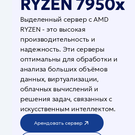
RYZEN 7950x
Выделенный сервер с AMD
RYZEN - это высокая
производительность и
надежность. Эти серверы
оптимальны для обработки и
анализа больших объёмов
данных, виртуализации,
облачных вычислений и
решения задач, связанных с
искусственным интеллектом.
Арендовать сервер