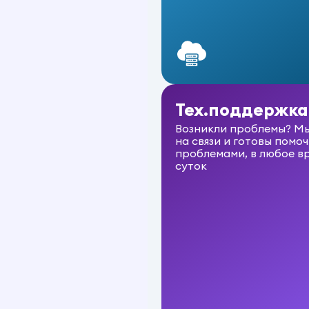
Тех.поддержка
Возникли проблемы? Мы
на связи и готовы помоч
проблемами, в любое в
суток