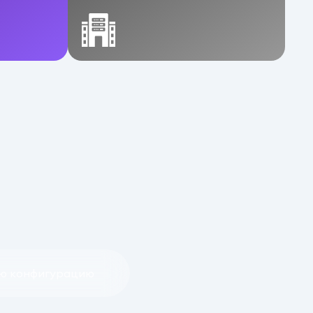
ую конфигурацию