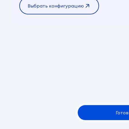
Выбрать конфигурацию
Готов