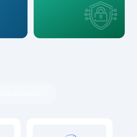
ую конфигурацию