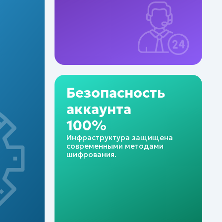
Безопасность
аккаунта
100%
Инфраструктура защищена
современными методами
шифрования.