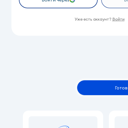
Уже есть аккаунт?
Войти
Готов