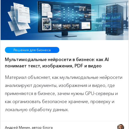
Решения для бизнеса
Мультимодальные нейросети в бизнесе: как AI
понимает текст, изображения, PDF и видео
Материал объясняет, как мультимодальные нейросети
анализируют документы, изображения и видео, где
применяются в бизнесе, зачем нужны GPU-серверы и
как организовать безопасное хранение, проверку и
локальную обработку данных.
Андрей Минин, автор блога