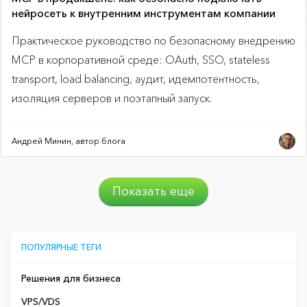
нейросеть к внутренним инструментам компании
Практическое руководство по безопасному внедрению
MCP в корпоративной среде: OAuth, SSO, stateless
transport, load balancing, аудит, идемпотентность,
изоляция серверов и поэтапный запуск.
Андрей Минин, автор блога
Показать еще
ПОПУЛЯРНЫЕ ТЕГИ
Решения для бизнеса
VPS/VDS