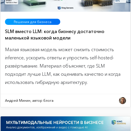
Решения для бизнеса
SLM вместо LLM: когда бизнесу достаточно
маленькой языковой модели
Малая языковая модель может снизить стоимость
inference, ускорить ответы и упростить self-hosted-
развёртывание. Материал объясняет, где SLM
подходит лучше LLM, как оценивать качество и когда
использовать гибридную архитектуру.
Андрей Минин, автор блога