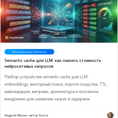
Решения для бизнеса
Semantic cache для LLM: как снизить стоимость
нейросетевых запросов
Разбор устройства semantic cache для LLM:
embeddings, векторный поиск, пороги сходства, TTL,
инвалидация, метрики, архитектура и поэтапное
внедрение для снижения затрат и задержек.
Андрей Минин, автор блога