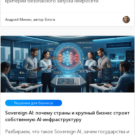
критерии безопасного запуска нейросети.
Андрей Минин, автор блога
Решения для бизнеса
Sovereign AI: почему страны и крупный бизнес строят
собственную AI-инфраструктуру
Разбираем, что такое Sovereign AI, зачем государства и