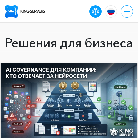
Решения для бизнеса