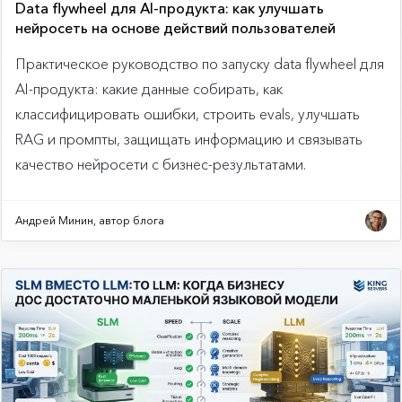
Data flywheel для AI-продукта: как улучшать
нейросеть на основе действий пользователей
Практическое руководство по запуску data flywheel для
AI-продукта: какие данные собирать, как
классифицировать ошибки, строить evals, улучшать
RAG и промпты, защищать информацию и связывать
качество нейросети с бизнес-результатами.
Андрей Минин, автор блога