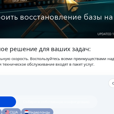
троить восстановление базы на
UPDATED 1
ое решение для ваших задач:
льную скорость. Воспользуйтесь всеми преимуществами на
 техническое обслуживание входят в пакет услуг.