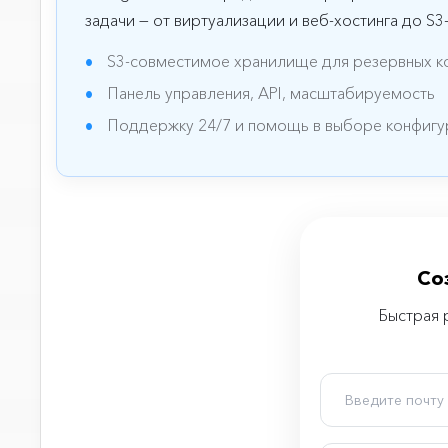
задачи — от виртуализации и веб-хостинга до S
S3-совместимое хранилище для резервных к
Панель управления, API, масштабируемость
Поддержку 24/7 и помощь в выборе конфиг
Со
Быстрая 