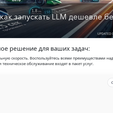
как запускать LLM дешевле бе
UPDATED 0
ое решение для ваших задач:
льную скорость. Воспользуйтесь всеми преимуществами на
 техническое обслуживание входят в пакет услуг.