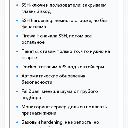
SSH-ключи и пользователи: закрываем
главный вход
SSH hardening: немного строже, но без
фанатизма
Firewall: сначала SSH, потом всё
остальное
Пакеты: ставим только то, что нужно на
старте
Docker: готовим VPS под контейнеры
Автоматические обновления
безопасности
Fail2ban: меньше шума от грубого
подбора
Мониторинг: сервер должен подавать
признаки жизни
Базовый hardening: не крепость, но