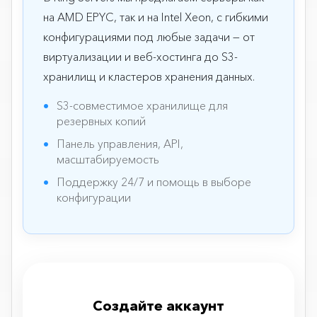
на AMD EPYC, так и на Intel Xeon, с гибкими
конфигурациями под любые задачи — от
виртуализации и веб-хостинга до S3-
хранилищ и кластеров хранения данных.
S3-совместимое хранилище для
резервных копий
Панель управления, API,
масштабируемость
Поддержку 24/7 и помощь в выборе
конфигурации
Создайте аккаунт