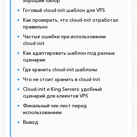
хороший забор
Готовый cloud-init шаблон для VPS
Как проверить, что cloud-init отработал
правильно
Частые ошибки при использовании
cloud-init
Как адаптировать шаблон под разные
сценарии
Где хранить cloud-init шаблоны
Что не стоит хранить в cloud-init
Cloud-init и King Servers: удобный
сценарий для клиентов VPS
Финальный чек-лист перед
использованием
Вывод