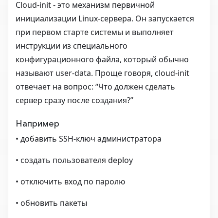
Cloud-init - это механизм первичной
инициализации Linux-сервера. Он запускается
при первом старте системы и выполняет
инструкции из специального
конфигурационного файла, который обычно
называют user-data. Проще говоря, cloud-init
отвечает на вопрос: “Что должен сделать
сервер сразу после создания?”
Например
• добавить SSH-ключ администратора
• создать пользователя deploy
• отключить вход по паролю
• обновить пакеты