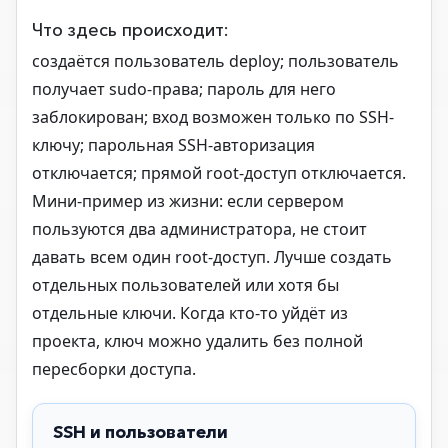
Что здесь происходит:
создаётся пользователь deploy; пользователь
получает sudo-права; пароль для него
заблокирован; вход возможен только по SSH-
ключу; парольная SSH-авторизация
отключается; прямой root-доступ отключается.
Мини-пример из жизни: если сервером
пользуются два администратора, не стоит
давать всем один root-доступ. Лучше создать
отдельных пользователей или хотя бы
отдельные ключи. Когда кто-то уйдёт из
проекта, ключ можно удалить без полной
пересборки доступа.
SSH и пользователи