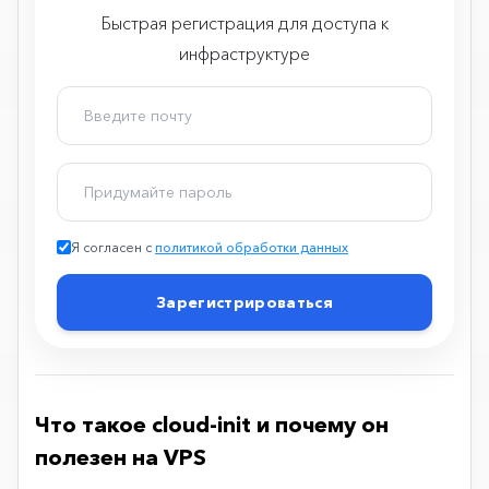
Быстрая регистрация для доступа к
инфраструктуре
Я согласен с
политикой обработки данных
Зарегистрироваться
Что такое cloud-init и почему он
полезен на VPS