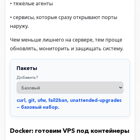
• тяжёлые агенты
• сервисы, которые сразу открывают порты
наружу.
Чем меньше лишнего на сервере, тем проще
обновлять, мониторить и защищать систему.
Пакеты
Добавить?
curl, git, ufw, fail2ban, unattended-upgrades 
— базовый набор.
Docker: готовим VPS под контейнеры