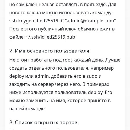
но сам ключ нельзя оставлять в подъезде. Для
нового ключа можно использовать команду:
ssh-keygen -t ed25519 -C "admin@example.com"
После этого публичный ключ обычно лежит в
файле: ~/.ssh/id_ed25519.pub
2. Имя основного пользователя
Не стоит работать под root каждый день. Лучше
создать отдельного пользователя, например
deploy или admin, добавить его в sudo и
заходить на сервер через него. В примерах
ниже используется пользователь deploy. Его
можно заменить на имя, которое принято в
вашей команде.
3. Список открытых портов