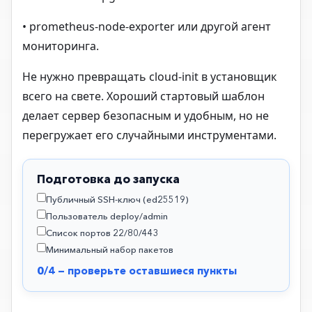
• prometheus-node-exporter или другой агент
мониторинга.
Не нужно превращать cloud-init в установщик
всего на свете. Хороший стартовый шаблон
делает сервер безопасным и удобным, но не
перегружает его случайными инструментами.
Подготовка до запуска
Публичный SSH-ключ (ed25519)
Пользователь deploy/admin
Список портов 22/80/443
Минимальный набор пакетов
0/4 — проверьте оставшиеся пункты