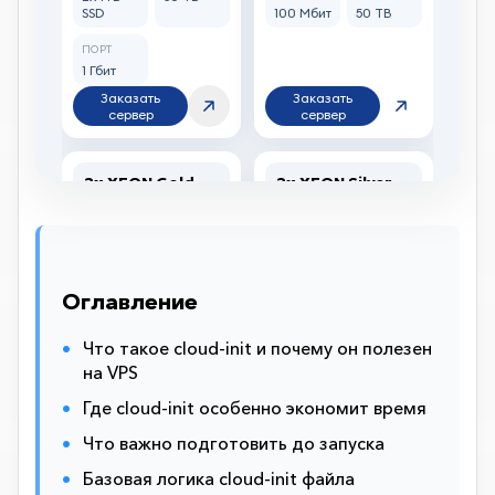
Оглавление
Что такое cloud-init и почему он полезен
на VPS
Где cloud-init особенно экономит время
Что важно подготовить до запуска
Базовая логика cloud-init файла