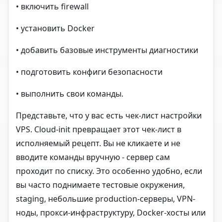
• включить firewall
• установить Docker
• добавить базовые инструменты диагностики
• подготовить конфиги безопасности
• выполнить свои команды.
Представьте, что у вас есть чек-лист настройки
VPS. Cloud-init превращает этот чек-лист в
исполняемый рецепт. Вы не кликаете и не
вводите команды вручную - сервер сам
проходит по списку. Это особенно удобно, если
вы часто поднимаете тестовые окружения,
staging, небольшие production-серверы, VPN-
ноды, прокси-инфраструктуру, Docker-хосты или