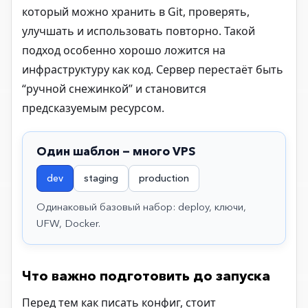
который можно хранить в Git, проверять,
улучшать и использовать повторно. Такой
подход особенно хорошо ложится на
инфраструктуру как код. Сервер перестаёт быть
“ручной снежинкой” и становится
предсказуемым ресурсом.
Один шаблон — много VPS
dev
staging
production
Одинаковый базовый набор: deploy, ключи,
UFW, Docker.
Что важно подготовить до запуска
Перед тем как писать конфиг, стоит