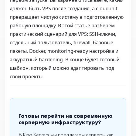
должен быть VPS после создания, а cloud-init
превращает чистую систему в подготовленную
рабочую площадку. В этой статье разберём
практический сценарий для VPS: SSH-ключи,
отдельный пользователь, firewall, базовые
пакеты, Docker, monitoring-ready настройка и
аккуратный hardening. В конце будет готовый
шаблон, который можно адаптировать под
свои проекты.
Готовы перейти на современную
серверную инфраструктуру?
В King Servers мы предлагаем серверы как