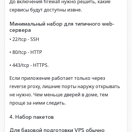
До включения firewall нужно решить, какие
сервисы будут доступны извне.
Минимальный набор для типичного web-
сервера
• 22/tcp - SSH
• 80/tcp - HTTP
• 443/tcp - HTTPS.
Если приложение работает только через
reverse proxy, лишние порты наружу открывать
не нужно. Чем меньше дверей в доме, тем
проще за ними следить.
4. Набор пакетов
Для базовой подготовки VPS обычно