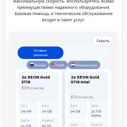
максимальную скорость. Воспользуйтесь всеми
преимуществами надежного оборудования.
Базовая помощь и техническое обслуживание
входят в пакет услуг.
Скрыть