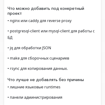
Что можно добавить под конкретный
проект
• nginx или caddy для reverse proxy
• postgresql-client или mysql-client для работы с
БД
• jq для обработки JSON
• make для сборочных сценариев
• rsync для копирования данных.
Что лучше не добавлять без причины
• лишние языковые runtimes
• панели администрирования